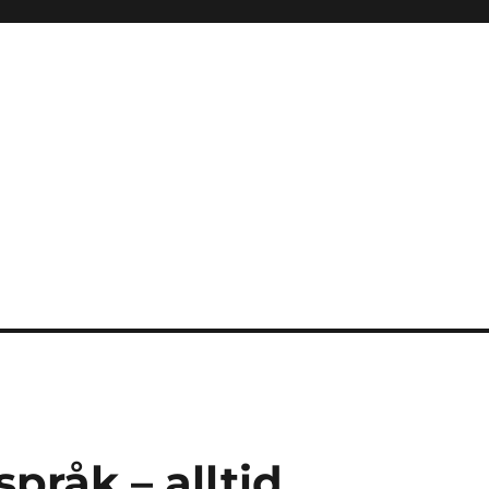
språk – alltid