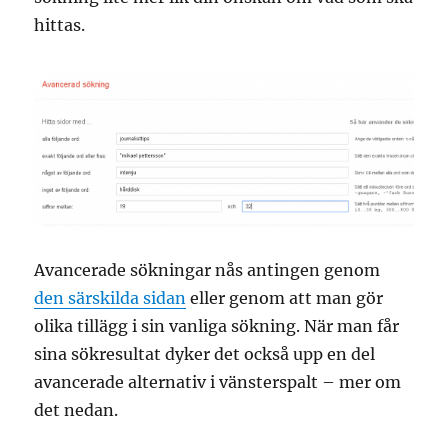
hittas.
Avancerade sökningar nås antingen genom
den särskilda sidan
eller genom att man gör
olika tillägg i sin vanliga sökning. När man får
sina sökresultat dyker det också upp en del
avancerade alternativ i vänsterspalt – mer om
det nedan.