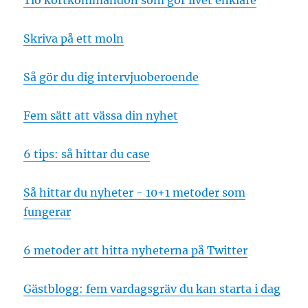
Skriva på ett moln
Så gör du dig intervjuoberoende
Fem sätt att vässa din nyhet
6 tips: så hittar du case
Så hittar du nyheter - 10+1 metoder som
fungerar
6 metoder att hitta nyheterna på Twitter
Gästblogg: fem vardagsgräv du kan starta i dag