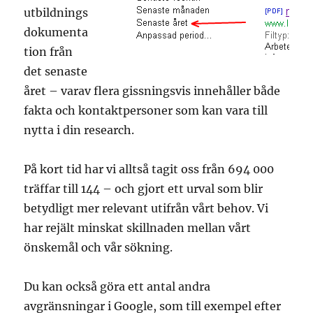
utbildnings
dokumenta
tion från
det senaste
året – varav flera gissningsvis innehåller både
fakta och kontaktpersoner som kan vara till
nytta i din research.
På kort tid har vi alltså tagit oss från 694 000
träffar till 144 – och gjort ett urval som blir
betydligt mer relevant utifrån vårt behov. Vi
har rejält minskat skillnaden mellan vårt
önskemål och vår sökning.
Du kan också göra ett antal andra
avgränsningar i Google, som till exempel efter