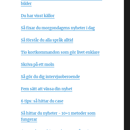
bilder
Du har visst källor
Så fixar du morgondagens nyheter i dag
Så förstår du alla språk alltid
Tio kortkommandon som gör livet enklare
Skriva på ett moln
Så gör du dig intervjuoberoende
Fem sätt att vässa din nyhet
6 tips: så hittar du case
Så hittar du nyheter - 10+1 metoder som
fungerar