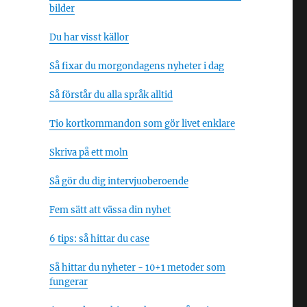
bilder
Du har visst källor
Så fixar du morgondagens nyheter i dag
Så förstår du alla språk alltid
Tio kortkommandon som gör livet enklare
Skriva på ett moln
Så gör du dig intervjuoberoende
Fem sätt att vässa din nyhet
6 tips: så hittar du case
Så hittar du nyheter - 10+1 metoder som
fungerar