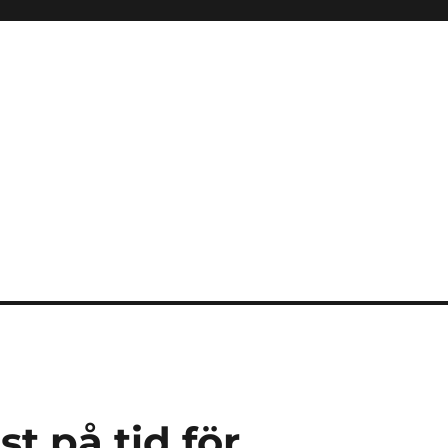
st på tid för