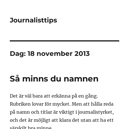
Journalisttips
Dag:
18 november 2013
Så minns du namnen
Det är väl bara att erkänna på en gång.
Rubriken lovar för mycket. Men att hålla reda
på namn och titlar är viktigt i journalistyrket,
och det är möjligt att klara det utan att ha ett
särskilt bra minne.