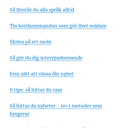
Så förstår du alla språk alltid
Tio kortkommandon som gör livet enklare
Skriva på ett moln
Så gör du dig intervjuoberoende
Fem sätt att vässa din nyhet
6 tips: så hittar du case
Så hittar du nyheter - 10+1 metoder som
fungerar