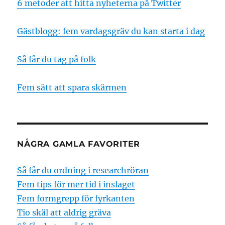
6 metoder att hitta nyheterna på Twitter
Gästblogg: fem vardagsgräv du kan starta i dag
Så får du tag på folk
Fem sätt att spara skärmen
NÅGRA GAMLA FAVORITER
Så får du ordning i researchröran
Fem tips för mer tid i inslaget
Fem formgrepp för fyrkanten
Tio skäl att aldrig gräva