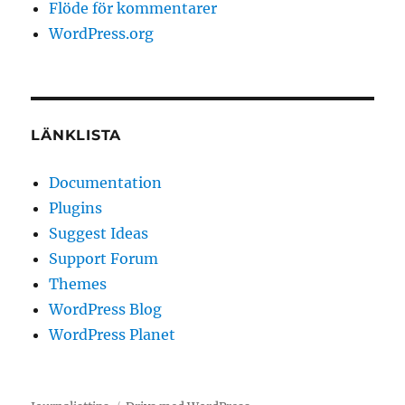
Flöde för kommentarer
WordPress.org
LÄNKLISTA
Documentation
Plugins
Suggest Ideas
Support Forum
Themes
WordPress Blog
WordPress Planet