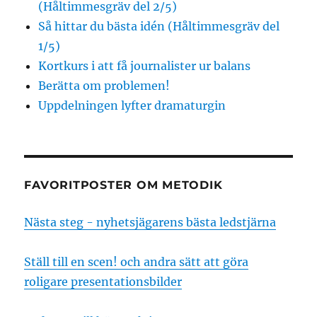
(Håltimmesgräv del 2/5)
Så hittar du bästa idén (Håltimmesgräv del
1/5)
Kortkurs i att få journalister ur balans
Berätta om problemen!
Uppdelningen lyfter dramaturgin
FAVORITPOSTER OM METODIK
Nästa steg - nyhetsjägarens bästa ledstjärna
Ställ till en scen! och andra sätt att göra
roligare presentationsbilder