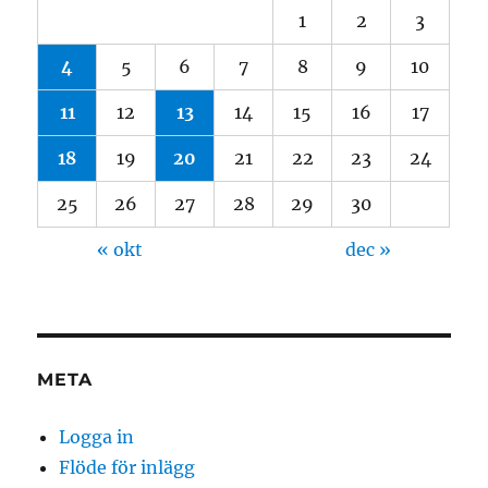
1
2
3
4
5
6
7
8
9
10
11
12
13
14
15
16
17
18
19
20
21
22
23
24
25
26
27
28
29
30
« okt
dec »
META
Logga in
Flöde för inlägg