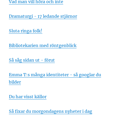
Vad man vill höra och inte
Dramaturgi - 17 ledande stjärnor
Sluta ringa folk!
Bibliotekarien med röntgenblick
Så såg sidan ut - förut
Emma T:s många identiteter - så googlar du
bilder
Du har visst källor
Så fixar du morgondagens nyheter i dag