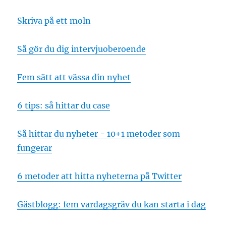
Skriva på ett moln
Så gör du dig intervjuoberoende
Fem sätt att vässa din nyhet
6 tips: så hittar du case
Så hittar du nyheter - 10+1 metoder som
fungerar
6 metoder att hitta nyheterna på Twitter
Gästblogg: fem vardagsgräv du kan starta i dag