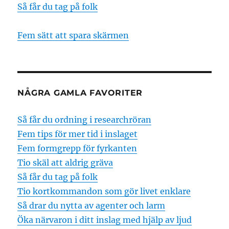
Så får du tag på folk
Fem sätt att spara skärmen
NÅGRA GAMLA FAVORITER
Så får du ordning i researchröran
Fem tips för mer tid i inslaget
Fem formgrepp för fyrkanten
Tio skäl att aldrig gräva
Så får du tag på folk
Tio kortkommandon som gör livet enklare
Så drar du nytta av agenter och larm
Öka närvaron i ditt inslag med hjälp av ljud