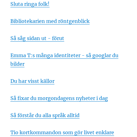
Sluta ringa folk!
Bibliotekarien med röntgenblick
Så såg sidan ut - förut
Emma T:s många identiteter - så googlar du
bilder
Du har visst källor
Så fixar du morgondagens nyheter i dag
Så förstår du alla språk alltid
Tio kortkommandon som gör livet enklare