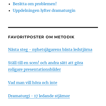
Berätta om problemen!
Uppdelningen lyfter dramaturgin
FAVORITPOSTER OM METODIK
Nästa steg - nyhetsjägarens bästa ledstjärna
Ställ till en scen! och andra sätt att göra
roligare presentationsbilder
Vad man vill höra och inte
Dramaturgi - 17 ledande stjärnor