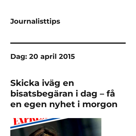
Journalisttips
Dag:
20 april 2015
Skicka iväg en
bisatsbegäran i dag – få
en egen nyhet i morgon