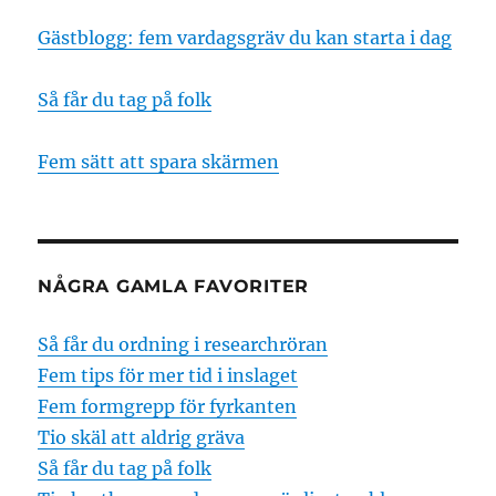
Gästblogg: fem vardagsgräv du kan starta i dag
Så får du tag på folk
Fem sätt att spara skärmen
NÅGRA GAMLA FAVORITER
Så får du ordning i researchröran
Fem tips för mer tid i inslaget
Fem formgrepp för fyrkanten
Tio skäl att aldrig gräva
Så får du tag på folk