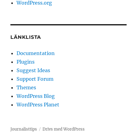
WordPress.org
LÄNKLISTA
Documentation
Plugins
Suggest Ideas
Support Forum
Themes
WordPress Blog
WordPress Planet
Journalisttips
Drivs med WordPress