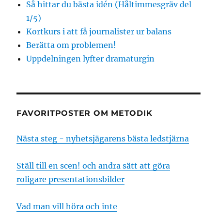
Så hittar du bästa idén (Håltimmesgräv del
1/5)
Kortkurs i att få journalister ur balans
Berätta om problemen!
Uppdelningen lyfter dramaturgin
FAVORITPOSTER OM METODIK
Nästa steg - nyhetsjägarens bästa ledstjärna
Ställ till en scen! och andra sätt att göra
roligare presentationsbilder
Vad man vill höra och inte