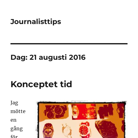
Journalisttips
Dag:
21 augusti 2016
Konceptet tid
Jag
mötte
en
gång
för