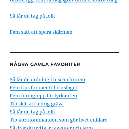
Så får du tag på folk
Fem sätt att spara skärmen
NÅGRA GAMLA FAVORITER
Så får du ordning i researchröran
Fem tips för mer tid i inslaget
Fem formgrepp för fyrkanten
Tio skäl att aldrig gräva
Så får du tag på folk
Tio kortkommandon som gör livet enklare
Så drar du nytta av agenter och larm