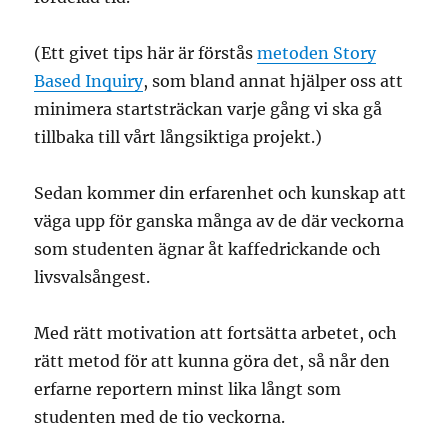
(Ett givet tips här är förstås
metoden Story
Based Inquiry
, som bland annat hjälper oss att
minimera startsträckan varje gång vi ska gå
tillbaka till vårt långsiktiga projekt.)
Sedan kommer din erfarenhet och kunskap att
väga upp för ganska många av de där veckorna
som studenten ägnar åt kaffedrickande och
livsvalsångest.
Med rätt motivation att fortsätta arbetet, och
rätt metod för att kunna göra det, så når den
erfarne reportern minst lika långt som
studenten med de tio veckorna.