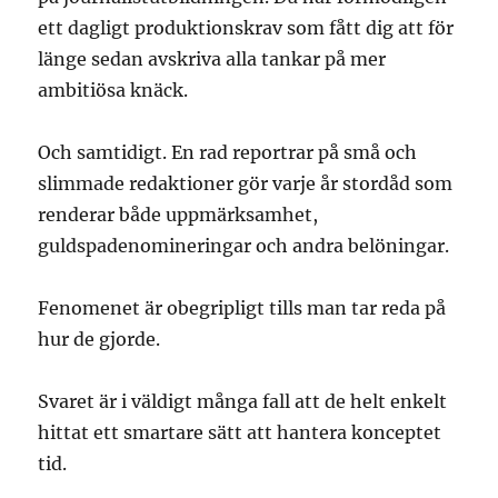
ett dagligt produktionskrav som fått dig att för
länge sedan avskriva alla tankar på mer
ambitiösa knäck.
Och samtidigt. En rad reportrar på små och
slimmade redaktioner gör varje år stordåd som
renderar både uppmärksamhet,
guldspadenomineringar och andra belöningar.
Fenomenet är obegripligt tills man tar reda på
hur de gjorde.
Svaret är i väldigt många fall att de helt enkelt
hittat ett smartare sätt att hantera konceptet
tid.