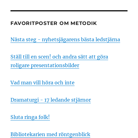
FAVORITPOSTER OM METODIK
Nästa steg - nyhetsjägarens bästa ledstjärna
Ställ till en scen! och andra sätt att göra
roligare presentationsbilder
Vad man vill höra och inte
Dramaturgi - 17 ledande stjärnor
Sluta ringa folk!
Bibliotekarien med röntgenblick