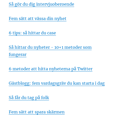
Så gör du dig intervjuoberoende
Fem sätt att vässa din nyhet
6 tips: så hittar du case
Så hittar du nyheter - 10+1 metoder som
fungerar
6 metoder att hitta nyheterna på Twitter
Gästblogg: fem vardagsgräv du kan starta i dag
Så får du tag på folk
Fem sätt att spara skärmen