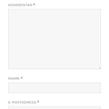
KOMMENTAR
*
NAMN
*
E-POSTADRESS
*