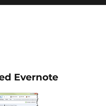
ed Evernote