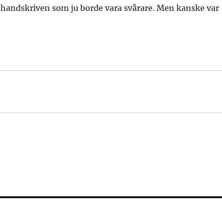
e handskriven som ju borde vara svårare. Men kanske var