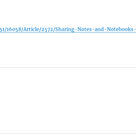
6051/16058/Article/2572/Sharing-Notes-and-Notebooks