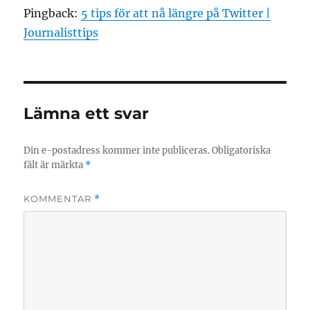
Pingback:
5 tips för att nå längre på Twitter |
Journalisttips
Lämna ett svar
Din e-postadress kommer inte publiceras.
Obligatoriska
fält är märkta
*
KOMMENTAR
*