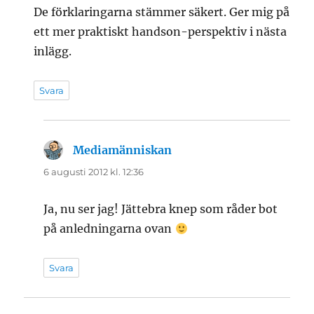
De förklaringarna stämmer säkert. Ger mig på
ett mer praktiskt handson-perspektiv i nästa
inlägg.
Svara
Mediamänniskan
skriver:
6 augusti 2012 kl. 12:36
Ja, nu ser jag! Jättebra knep som råder bot
på anledningarna ovan
Svara