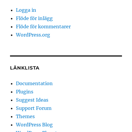
Logga in
Flöde för inlägg
Flöde för kommentarer
WordPress.org
LÄNKLISTA
Documentation
Plugins
Suggest Ideas
Support Forum
Themes
WordPress Blog