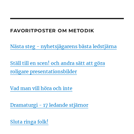
FAVORITPOSTER OM METODIK
Nästa steg - nyhetsjägarens bästa ledstjärna
Ställ till en scen! och andra sätt att göra
roligare presentationsbilder
Vad man vill höra och inte
Dramaturgi - 17 ledande stjärnor
Sluta ringa folk!