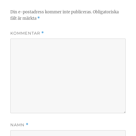
Din e-postadress kommer inte publiceras.
Obligatoriska
fält är märkta
*
KOMMENTAR
*
NAMN
*