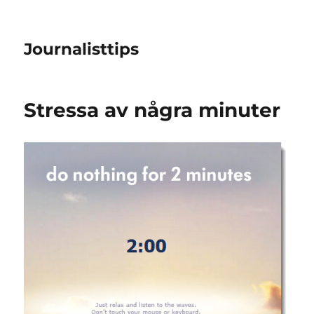
Journalisttips
Stressa av några minuter