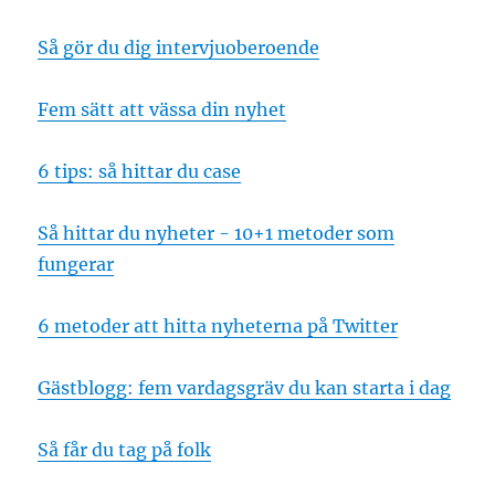
Så gör du dig intervjuoberoende
Fem sätt att vässa din nyhet
6 tips: så hittar du case
Så hittar du nyheter - 10+1 metoder som
fungerar
6 metoder att hitta nyheterna på Twitter
Gästblogg: fem vardagsgräv du kan starta i dag
Så får du tag på folk