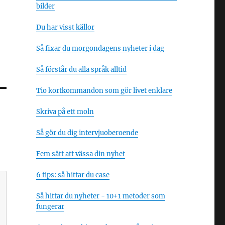
bilder
Du har visst källor
Så fixar du morgondagens nyheter i dag
Så förstår du alla språk alltid
Tio kortkommandon som gör livet enklare
Skriva på ett moln
Så gör du dig intervjuoberoende
Fem sätt att vässa din nyhet
6 tips: så hittar du case
Så hittar du nyheter - 10+1 metoder som
fungerar