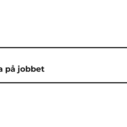
a på jobbet