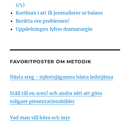
1/5)
Kortkurs i att få journalister ur balans
Berätta om problemen!
Uppdelningen lyfter dramaturgin
FAVORITPOSTER OM METODIK
Nästa steg - nyhetsjägarens bästa ledstjärna
Ställ till en scen! och andra sätt att göra
roligare presentationsbilder
Vad man vill höra och inte