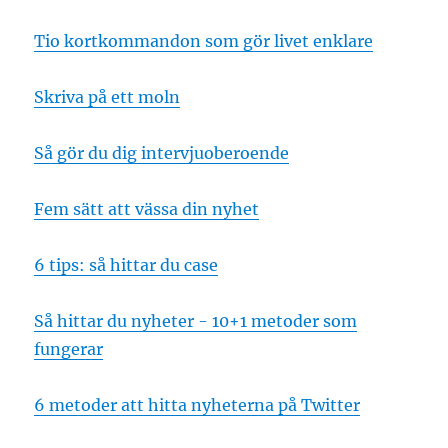
Tio kortkommandon som gör livet enklare
Skriva på ett moln
Så gör du dig intervjuoberoende
Fem sätt att vässa din nyhet
6 tips: så hittar du case
Så hittar du nyheter - 10+1 metoder som
fungerar
6 metoder att hitta nyheterna på Twitter