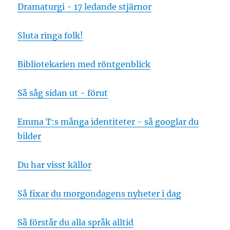
Dramaturgi - 17 ledande stjärnor
Sluta ringa folk!
Bibliotekarien med röntgenblick
Så såg sidan ut - förut
Emma T:s många identiteter - så googlar du
bilder
Du har visst källor
Så fixar du morgondagens nyheter i dag
Så förstår du alla språk alltid