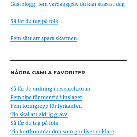
Gästblogg: fem vardagsgräv du kan starta i dag
Så får du tag på folk
Fem sätt att spara skärmen
NÅGRA GAMLA FAVORITER
Så får du ordning i researchröran
Fem tips för mer tid i inslaget
Fem formgrepp för fyrkanten
Tio skäl att aldrig gräva
Så får du tag på folk
Tio kortkommandon som gör livet enklare