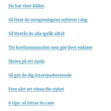
Du har visst källor
Så fixar du morgondagens nyheter i dag
Så förstår du alla språk alltid
Tio kortkommandon som gör livet enklare
Skriva på ett moln
Så gör du dig intervjuoberoende
Fem sätt att vässa din nyhet
6 tips: så hittar du case