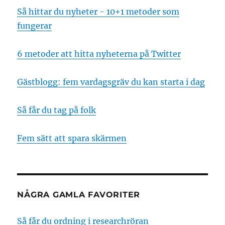
Så hittar du nyheter - 10+1 metoder som
fungerar
6 metoder att hitta nyheterna på Twitter
Gästblogg: fem vardagsgräv du kan starta i dag
Så får du tag på folk
Fem sätt att spara skärmen
NÅGRA GAMLA FAVORITER
Så får du ordning i researchröran