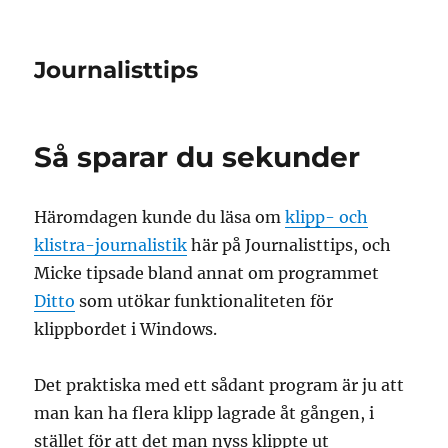
Journalisttips
Så sparar du sekunder
Häromdagen kunde du läsa om
klipp- och
klistra-journalistik
här på Journalisttips, och
Micke tipsade bland annat om programmet
Ditto
som utökar funktionaliteten för
klippbordet i Windows.
Det praktiska med ett sådant program är ju att
man kan ha flera klipp lagrade åt gången, i
stället för att det man nyss klippte ut