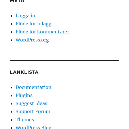
META
Logga in
Flöde för inlägg
Flöde för kommentarer
WordPress.org
LÄNKLISTA
Documentation
Plugins
Suggest Ideas
Support Forum
Themes
WordPress Blog