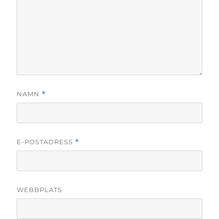
NAMN
*
E-POSTADRESS
*
WEBBPLATS