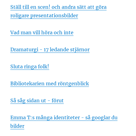
Ställ till en scen! och andra sätt att göra
roligare presentationsbilder
Vad man vill höra och inte
Dramaturgi - 17 ledande stjärnor
Sluta ringa folk!
Bibliotekarien med röntgenblick
Så såg sidan ut - förut
Emma T:s många identiteter - så googlar du
bilder