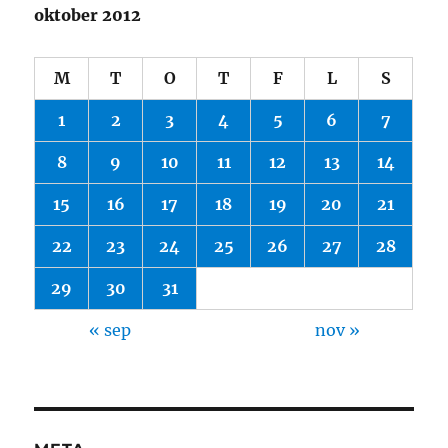
oktober 2012
M
T
O
T
F
L
S
1
2
3
4
5
6
7
8
9
10
11
12
13
14
15
16
17
18
19
20
21
22
23
24
25
26
27
28
29
30
31
« sep
nov »