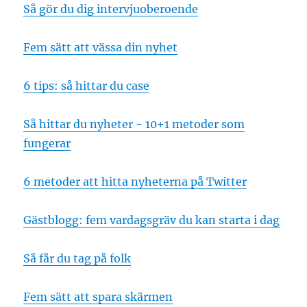
Så gör du dig intervjuoberoende
Fem sätt att vässa din nyhet
6 tips: så hittar du case
Så hittar du nyheter - 10+1 metoder som
fungerar
6 metoder att hitta nyheterna på Twitter
Gästblogg: fem vardagsgräv du kan starta i dag
Så får du tag på folk
Fem sätt att spara skärmen