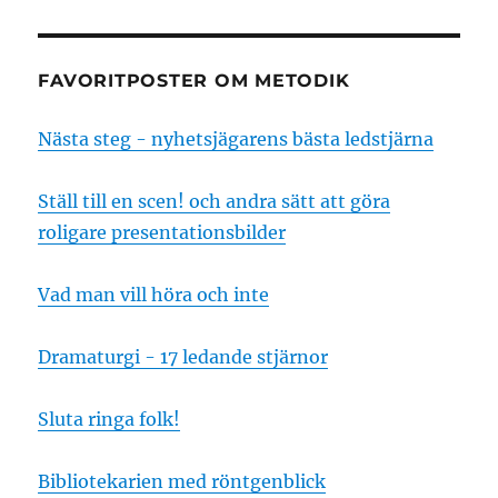
FAVORITPOSTER OM METODIK
Nästa steg - nyhetsjägarens bästa ledstjärna
Ställ till en scen! och andra sätt att göra
roligare presentationsbilder
Vad man vill höra och inte
Dramaturgi - 17 ledande stjärnor
Sluta ringa folk!
Bibliotekarien med röntgenblick