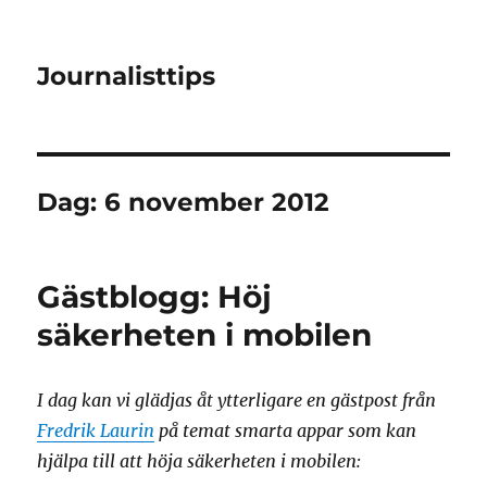
Journalisttips
Dag:
6 november 2012
Gästblogg: Höj
säkerheten i mobilen
I dag kan vi glädjas åt ytterligare en gästpost från
Fredrik Laurin
på temat smarta appar som kan
hjälpa till att höja säkerheten i mobilen: