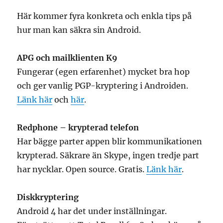
Här kommer fyra konkreta och enkla tips på
hur man kan säkra sin Android.
APG och mailklienten K9
Fungerar (egen erfarenhet) mycket bra hop
och ger vanlig PGP-kryptering i Androiden.
Länk här
och
här
.
Redphone – krypterad telefon
Har bägge parter appen blir kommunikationen
krypterad. Säkrare än Skype, ingen tredje part
har nycklar. Open source. Gratis.
Länk här
.
Diskkryptering
Android 4 har det under inställningar.