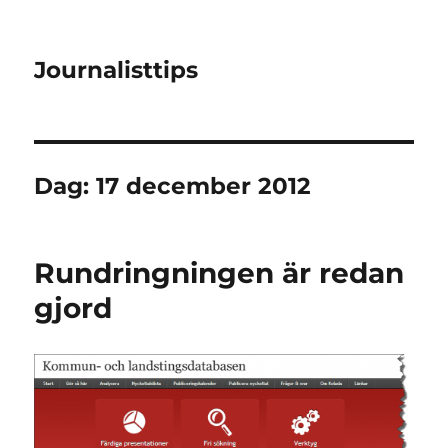
Journalisttips
Dag:
17 december 2012
Rundringningen är redan
gjord