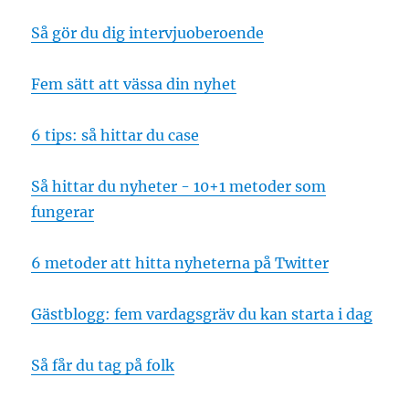
Så gör du dig intervjuoberoende
Fem sätt att vässa din nyhet
6 tips: så hittar du case
Så hittar du nyheter - 10+1 metoder som
fungerar
6 metoder att hitta nyheterna på Twitter
Gästblogg: fem vardagsgräv du kan starta i dag
Så får du tag på folk