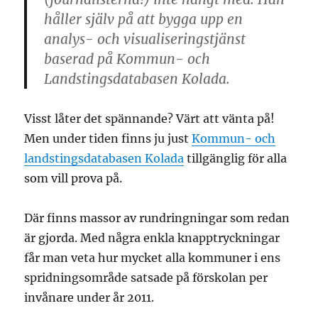
håller själv på att bygga upp en
analys- och visualiseringstjänst
baserad på Kommun- och
Landstingsdatabasen Kolada.
Visst låter det spännande? Värt att vänta på!
Men under tiden finns ju just
Kommun- och
landstingsdatabasen Kolada
tillgänglig för alla
som vill prova på.
Där finns massor av rundringningar som redan
är gjorda. Med några enkla knapptryckningar
får man veta hur mycket alla kommuner i ens
spridningsområde satsade på förskolan per
invånare under år 2011.