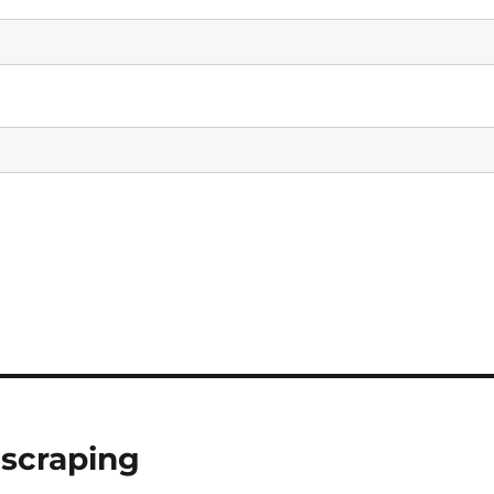
 scraping