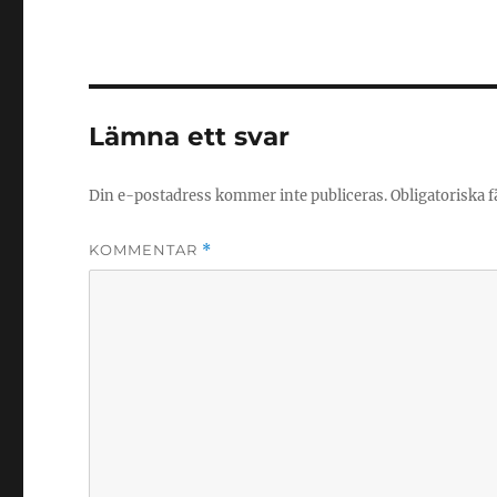
Lämna ett svar
Din e-postadress kommer inte publiceras.
Obligatoriska f
KOMMENTAR
*