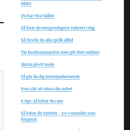
bilder
Du har visst källor
Så fixar du morgondagens nyheter i dag
Så förstår du alla språk alltid
Tio kortkommandon som gör livet enklare
Skriva på ett moln
Så gör du dig intervjuoberoende
Fem sätt att vässa din nyhet
6 tips: så hittar du case
Så hittar du nyheter - 10+1 metoder som
fungerar