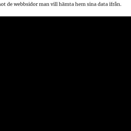
ot de webbsidor man vill hämta hem sina data ifrån.