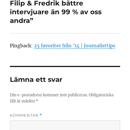
Filip & Fredrik bättre
intervjuare än 99 % av oss
andra”
Pingback:
25 favoriter från ’14 | Journalisttips
Lämna ett svar
Din e-postadress kommer inte publiceras.
Obligatoriska
fält är märkta
*
KOMMENTAR
*