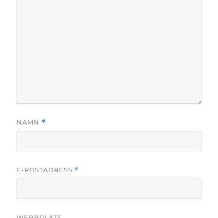
NAMN
*
E-POSTADRESS
*
WEBBPLATS