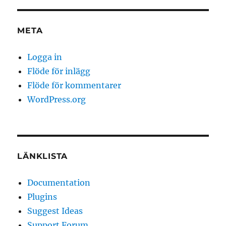
META
Logga in
Flöde för inlägg
Flöde för kommentarer
WordPress.org
LÄNKLISTA
Documentation
Plugins
Suggest Ideas
Support Forum