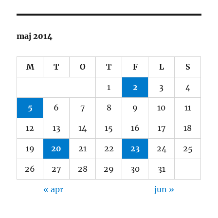
maj 2014
M
T
O
T
F
L
S
1
2
3
4
5
6
7
8
9
10
11
12
13
14
15
16
17
18
19
20
21
22
23
24
25
26
27
28
29
30
31
« apr
jun »