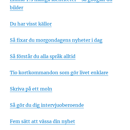
bilder
Du har visst källor
Så fixar du morgondagens nyheter i dag
Så förstår du alla språk alltid
Tio kortkommandon som gör livet enklare
Skriva på ett moln
Så gör du dig intervjuoberoende
Fem sätt att vässa din nyhet