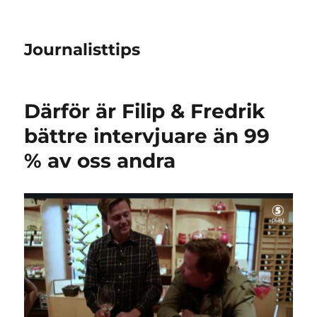
Journalisttips
Därför är Filip & Fredrik
bättre intervjuare än 99
% av oss andra