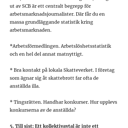
ut av SCB är ett centralt begrepp för
arbetsmarknadsjournalister. Där får du en
massa grundläggande statistik kring
arbetsmarknaden.
*Arbetsförmedlingen. Arbetslöshetsstatistik
och en hel del annat matnyttigt.
* Bra kontakt på lokala Skatteverket. I företag
som ägnar sig åt skattebrott far ofta de
anställda illa.
* Tingsrätten. Handhar konkurser. Hur upplevs
konkurserna av de anställda?
5. Till sist: Ett kollektivavtal är inte ett