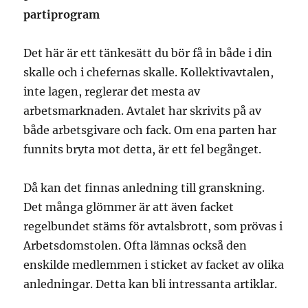
partiprogram
Det här är ett tänkesätt du bör få in både i din
skalle och i chefernas skalle. Kollektivavtalen,
inte lagen, reglerar det mesta av
arbetsmarknaden. Avtalet har skrivits på av
både arbetsgivare och fack. Om ena parten har
funnits bryta mot detta, är ett fel begånget.
Då kan det finnas anledning till granskning.
Det många glömmer är att även facket
regelbundet stäms för avtalsbrott, som prövas i
Arbetsdomstolen. Ofta lämnas också den
enskilde medlemmen i sticket av facket av olika
anledningar. Detta kan bli intressanta artiklar.