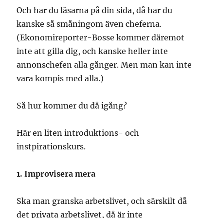
Och har du läsarna på din sida, då har du
kanske så småningom även cheferna.
(Ekonomireporter-Bosse kommer däremot
inte att gilla dig, och kanske heller inte
annonschefen alla gånger. Men man kan inte
vara kompis med alla.)
Så hur kommer du då igång?
Här en liten introduktions- och
instpirationskurs.
1. Improvisera mera
Ska man granska arbetslivet, och särskilt då
det privata arbetslivet, då är inte