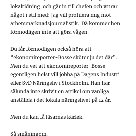
lokaltidning, och går in till chefen och yttrar
något i stil med: Jag vill profilera mig mot
arbetsmarknadsjournalistik. Då kommer hen
förmodligen inte att göra vågen.
Du får förmodligen också höra att
”ekonomireporter-Bosse sköter ju det där”.
Men du vet att ekonomireporter-Bosse
egentligen helst vill jobba på Dagens Industri
eller SvD Näringsliv i Stockholm. Han har
sålunda inte skrivit en artikel om vanliga
anställda i det lokala näringslivet på 12 år.
Men du kan få läsarnas kärlek.
Så småningom.