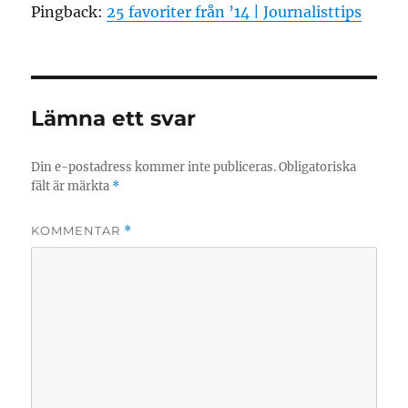
Pingback:
25 favoriter från ’14 | Journalisttips
Lämna ett svar
Din e-postadress kommer inte publiceras.
Obligatoriska
fält är märkta
*
KOMMENTAR
*