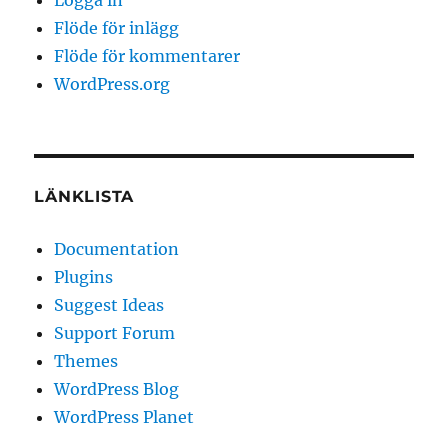
Logga in
Flöde för inlägg
Flöde för kommentarer
WordPress.org
LÄNKLISTA
Documentation
Plugins
Suggest Ideas
Support Forum
Themes
WordPress Blog
WordPress Planet