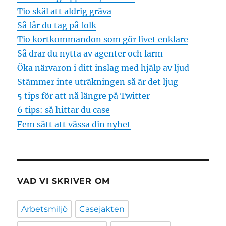
Tio skäl att aldrig gräva
Så får du tag på folk
Tio kortkommandon som gör livet enklare
Så drar du nytta av agenter och larm
Öka närvaron i ditt inslag med hjälp av ljud
Stämmer inte uträkningen så är det ljug
5 tips för att nå längre på Twitter
6 tips: så hittar du case
Fem sätt att vässa din nyhet
VAD VI SKRIVER OM
Arbetsmiljö
Casejakten