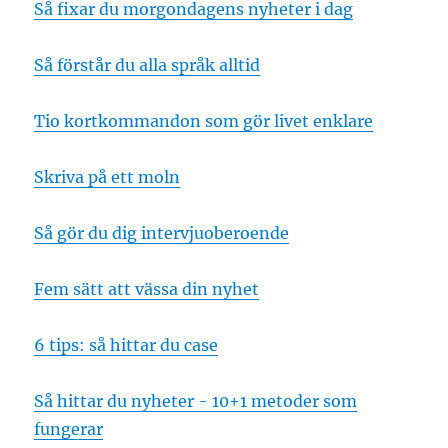
Så fixar du morgondagens nyheter i dag
Så förstår du alla språk alltid
Tio kortkommandon som gör livet enklare
Skriva på ett moln
Så gör du dig intervjuoberoende
Fem sätt att vässa din nyhet
6 tips: så hittar du case
Så hittar du nyheter - 10+1 metoder som
fungerar