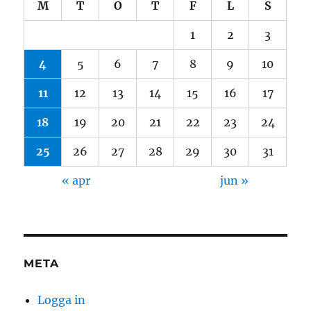
M
T
O
T
F
L
S
1
2
3
4
5
6
7
8
9
10
11
12
13
14
15
16
17
18
19
20
21
22
23
24
25
26
27
28
29
30
31
« apr
jun »
META
Logga in