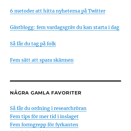
6 metoder att hitta nyheterna på Twitter
Gästblogg: fem vardagsgräv du kan starta i dag
Så får du tag på folk
Fem sätt att spara skärmen
NÅGRA GAMLA FAVORITER
Så får du ordning i researchröran
Fem tips för mer tid i inslaget
Fem formgrepp för fyrkanten