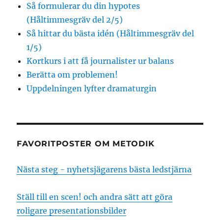
Så formulerar du din hypotes
(Håltimmesgräv del 2/5)
Så hittar du bästa idén (Håltimmesgräv del
1/5)
Kortkurs i att få journalister ur balans
Berätta om problemen!
Uppdelningen lyfter dramaturgin
FAVORITPOSTER OM METODIK
Nästa steg - nyhetsjägarens bästa ledstjärna
Ställ till en scen! och andra sätt att göra
roligare presentationsbilder