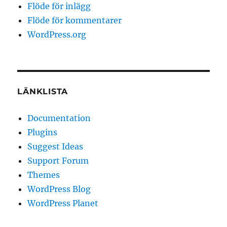
Flöde för inlägg
Flöde för kommentarer
WordPress.org
LÄNKLISTA
Documentation
Plugins
Suggest Ideas
Support Forum
Themes
WordPress Blog
WordPress Planet