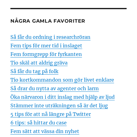
NÅGRA GAMLA FAVORITER
Så får du ordning i researchröran
Fem tips för mer tid i inslaget
Fem formgrepp för fyrkanten
Tio skäl att aldrig gräva
Så får du tag på folk
Tio kortkommandon som gör livet enklare
Så drar du nytta av agenter och larm
Öka närvaron i ditt inslag med hjälp av ljud
Stämmer inte uträkningen så är det ljug
5 tips för att nå längre på Twitter
6 tips: så hittar du case
Fem sätt att vässa din nyhet