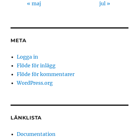
« maj
jul »
META
Logga in
Flöde för inlägg
Flöde för kommentarer
WordPress.org
LÄNKLISTA
Documentation