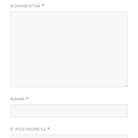
KOMMENTAR
*
NAMN
*
E-POSTADRESS
*