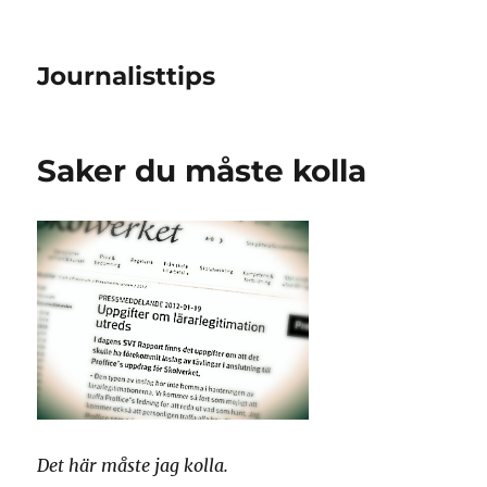
Journalisttips
Saker du måste kolla
Det här måste jag kolla.