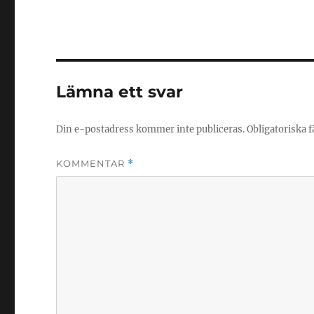
Lämna ett svar
Din e-postadress kommer inte publiceras.
Obligatoriska f
KOMMENTAR
*