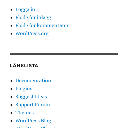
Logga in
Flöde för inlägg
Flöde för kommentarer
WordPress.org
LÄNKLISTA
Documentation
Plugins
Suggest Ideas
Support Forum
Themes
WordPress Blog