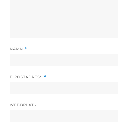
NAMN
*
E-POSTADRESS
*
WEBBPLATS