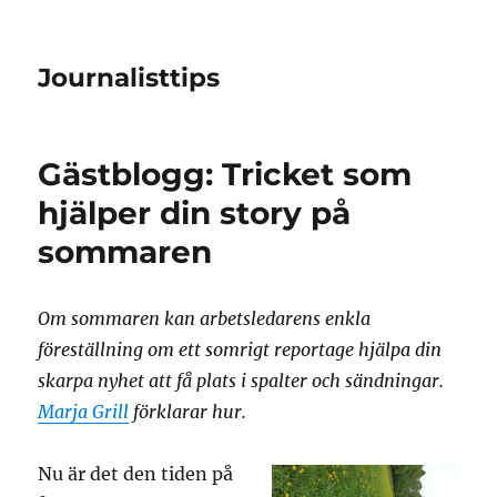
Journalisttips
Gästblogg: Tricket som
hjälper din story på
sommaren
Om sommaren kan arbetsledarens enkla
föreställning om ett somrigt reportage hjälpa din
skarpa nyhet att få plats i spalter och sändningar.
Marja Grill
förklarar hur.
Nu är det den tiden på