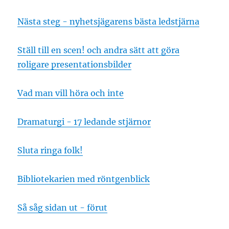
Nästa steg - nyhetsjägarens bästa ledstjärna
Ställ till en scen! och andra sätt att göra
roligare presentationsbilder
Vad man vill höra och inte
Dramaturgi - 17 ledande stjärnor
Sluta ringa folk!
Bibliotekarien med röntgenblick
Så såg sidan ut - förut