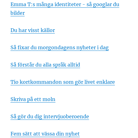
Emma T:s många identiteter - så googlar du
bilder
Du har visst källor
Så fixar du morgondagens nyheter i dag
Så förstår du alla språk alltid
Tio kortkommandon som gör livet enklare
Skriva på ett moln
Så gör du dig intervjuoberoende
Fem sätt att vässa din nyhet