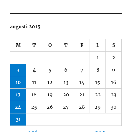
augusti 2015
M
T
O
T
F
L
S
1
2
3
4
5
6
7
8
9
10
11
12
13
14
15
16
17
18
19
20
21
22
23
24
25
26
27
28
29
30
31
« jul
sep »