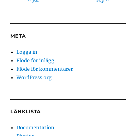
META
Logga in
Flöde för inlägg
Flöde för kommentarer
WordPress.org
LÄNKLISTA
Documentation