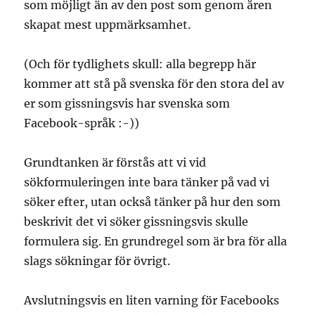
som möjligt än av den post som genom åren
skapat mest uppmärksamhet.
(Och för tydlighets skull: alla begrepp här
kommer att stå på svenska för den stora del av
er som gissningsvis har svenska som
Facebook-språk :-))
Grundtanken är förstås att vi vid
sökformuleringen inte bara tänker på vad vi
söker efter, utan också tänker på hur den som
beskrivit det vi söker gissningsvis skulle
formulera sig. En grundregel som är bra för alla
slags sökningar för övrigt.
Avslutningsvis en liten varning för Facebooks