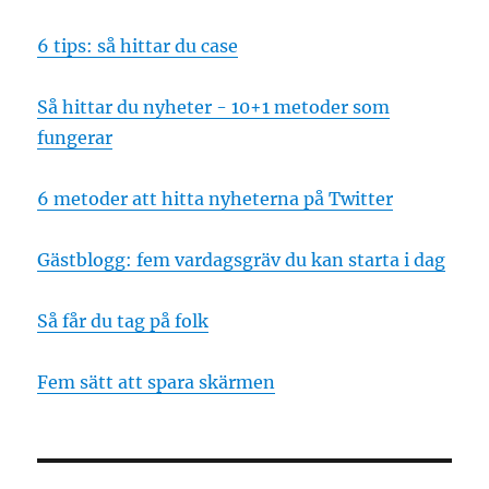
6 tips: så hittar du case
Så hittar du nyheter - 10+1 metoder som
fungerar
6 metoder att hitta nyheterna på Twitter
Gästblogg: fem vardagsgräv du kan starta i dag
Så får du tag på folk
Fem sätt att spara skärmen