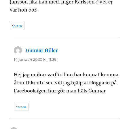
Jansson lika han med. Inger Karlsson ? Vet ej
var hon bor.
Svara
Gunnar Hiller
skriver:
14 januari 2020 kl. 11:36
Hej jag undrar varför dom har kunnat komma
åt mitt konto sen vill jag hjälp att logga in på
Facebook igen hur gör man häls Gunnar
Svara