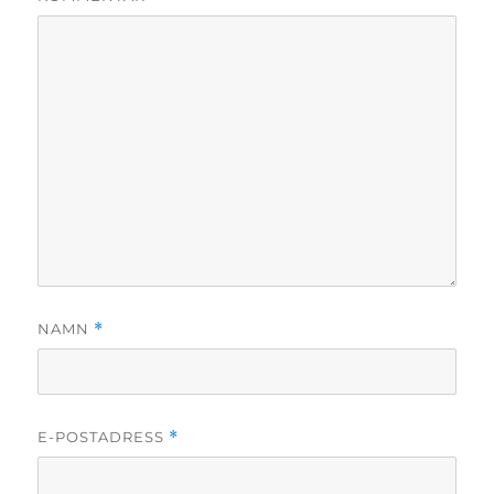
NAMN
*
E-POSTADRESS
*