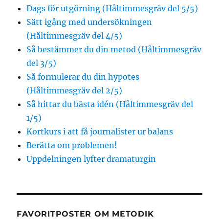
Dags för utgörning (Håltimmesgräv del 5/5)
Sätt igång med undersökningen
(Håltimmesgräv del 4/5)
Så bestämmer du din metod (Håltimmesgräv
del 3/5)
Så formulerar du din hypotes
(Håltimmesgräv del 2/5)
Så hittar du bästa idén (Håltimmesgräv del
1/5)
Kortkurs i att få journalister ur balans
Berätta om problemen!
Uppdelningen lyfter dramaturgin
FAVORITPOSTER OM METODIK