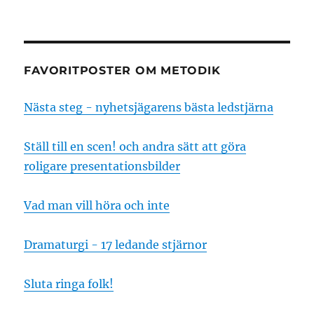
FAVORITPOSTER OM METODIK
Nästa steg - nyhetsjägarens bästa ledstjärna
Ställ till en scen! och andra sätt att göra
roligare presentationsbilder
Vad man vill höra och inte
Dramaturgi - 17 ledande stjärnor
Sluta ringa folk!