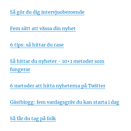
Så gör du dig intervjuoberoende
Fem sätt att vässa din nyhet
6 tips: så hittar du case
Så hittar du nyheter - 10+1 metoder som
fungerar
6 metoder att hitta nyheterna på Twitter
Gästblogg: fem vardagsgräv du kan starta i dag
Så får du tag på folk