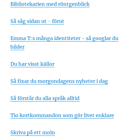
Bibliotekarien med röntgenblick
Så såg sidan ut - förut
Emma T:s många identiteter - så googlar du
bilder
Du har visst källor
Så fixar du morgondagens nyheter i dag
Så förstår du alla språk alltid
Tio kortkommandon som gör livet enklare
Skriva på ett moln