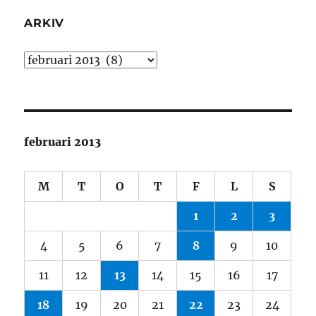
ARKIV
Arkiv
februari 2013
M
T
O
T
F
L
S
1
2
3
4
5
6
7
8
9
10
11
12
13
14
15
16
17
18
19
20
21
22
23
24