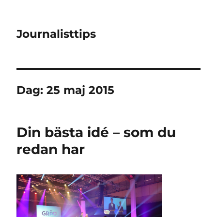
Journalisttips
Dag:
25 maj 2015
Din bästa idé – som du
redan har