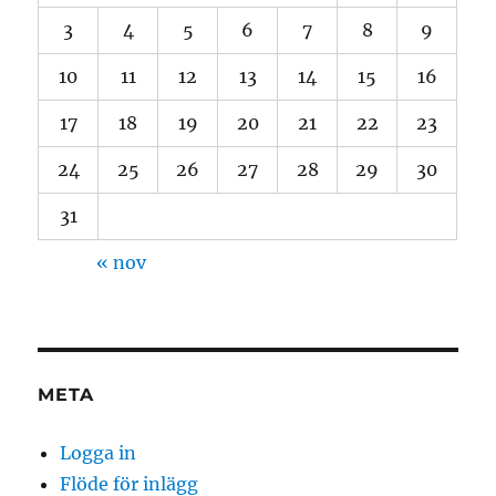
3
4
5
6
7
8
9
10
11
12
13
14
15
16
17
18
19
20
21
22
23
24
25
26
27
28
29
30
31
« nov
META
Logga in
Flöde för inlägg