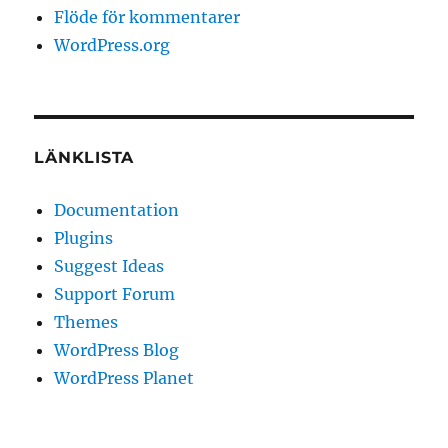
Flöde för kommentarer
WordPress.org
LÄNKLISTA
Documentation
Plugins
Suggest Ideas
Support Forum
Themes
WordPress Blog
WordPress Planet