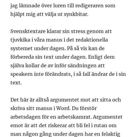
jag lämnade över luren till redigeraren som
hjälpt mig att välja ut synkbitar.
Svensktextare klarar sin stress genom att
tjuvkika i våra manus i det redaktionella
systemet under dagen. På så vis kan de
förbereda sin text under dagen. Enligt dem
själva kollar de av inför sändningen att
speakern inte förändrats, i så fall ändrar de i sin
text.
Det här är alltså argumentet mot att sitta och
skriva sitt manus i Word. Du förstör
arbetsdagen för en arbetskamrat. Argumentet
emot är att det riskerar att bli fel i rutan om
man någon gång under dagen har en felaktig