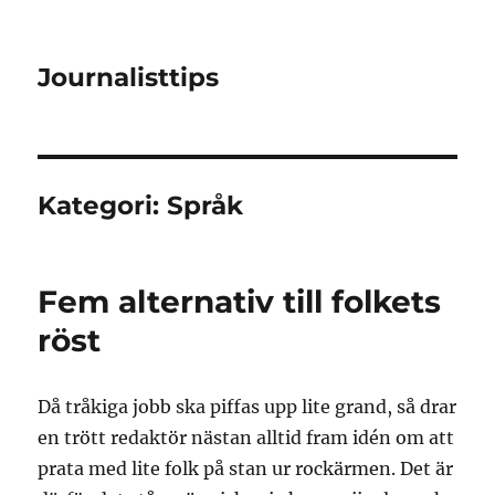
Journalisttips
Kategori:
Språk
Fem alternativ till folkets
röst
Då tråkiga jobb ska piffas upp lite grand, så drar
en trött redaktör nästan alltid fram idén om att
prata med lite folk på stan ur rockärmen. Det är