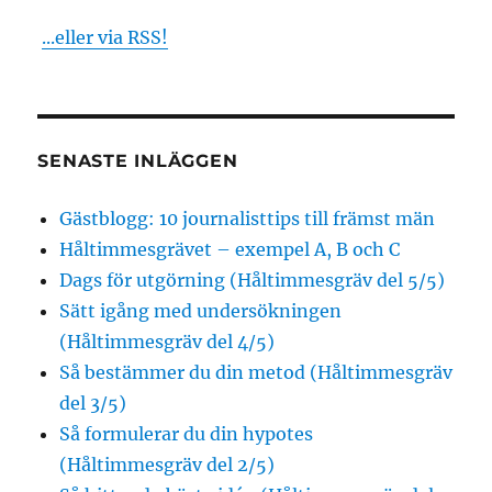
...eller via RSS!
SENASTE INLÄGGEN
Gästblogg: 10 journalisttips till främst män
Håltimmesgrävet – exempel A, B och C
Dags för utgörning (Håltimmesgräv del 5/5)
Sätt igång med undersökningen
(Håltimmesgräv del 4/5)
Så bestämmer du din metod (Håltimmesgräv
del 3/5)
Så formulerar du din hypotes
(Håltimmesgräv del 2/5)