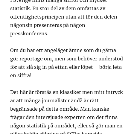
I Sverige finns många siffror och mycket
statistik. En stor del av dem omfattas av
offentlighetsprincipen utan att för den delen
någonsin presenteras på någon
presskonferens.
Om du har ett angeläget ämne som du gärna
gör reportage om, men som behöver understöd
för att slå sig in på ettan eller löpet – börja leta
en siffra!
Det här är förstås en klassiker men mitt intryck
är att många journalister ändå är rätt
begränsade på detta område. Man kanske
frågar den intervjuade experten om det finns
någon statistik på området, eller så gör man en