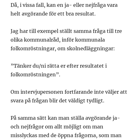
Då, i vissa fall, kan en ja- eller nejfråga vara
helt avgörande för ett bra resultat.
Jag har till exempel ställt samma fråga till tre
olika kommunalråd, inför kommunala
folkomröstningar, om skolnedläggningar:
”Tänker du/ni rätta er efter resultatet i
folkomröstningen”.
Om intervjupersonen fortfarande inte väljer att
svara på frågan blir det väldigt tydligt.
På samma sätt kan man ställa avgörande ja-
och nejfrågor om allt möjligt om man
misslyckas med de öppna frågorna, som man