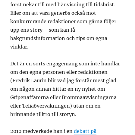
först nekar till med hänvisning till tidsbrist.
Eller om att vara generös också mot
konkurrerande redaktioner som gärna följer
upp ens story – som kan få
bakgrundsinformation och tips om egna
vinklar.
Det är en sorts engagemang som inte handlar
om den egna personen eller redaktionen
(Fredrik Laurin blir vad jag förstår mest glad
om någon annan hittar en ny nyhet om
Gripenaffärerna eller Brommaavvisningarna
eller Teliaövervakningen) utan om en
brinnande tilltro till storyn.
2010 medverkade han i en
debatt på