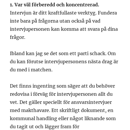
1. Var väl förberedd och koncentrerad.
Intervjun är ditt kraftfullaste verktyg. Fundera
inte bara på frågorna utan också på vad
intervjupersonen kan komma att svara på dina
frågor.
Ibland kan jag se det som ett parti schack. Om
du kan förutse intervjupersonens nästa drag är
du med i matchen.
Det finns ingenting som säger att du behöver
redovisa i förväg för intervjupersonen allt du
vet. Det gäller speciellt för ansvarsintervjuer
med makthavare. Ett skriftligt dokument, en
kommunal handling eller något liknande som
du tagit ut och lägger fram för