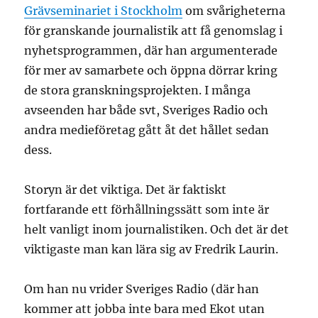
Grävseminariet i Stockholm
om svårigheterna
för granskande journalistik att få genomslag i
nyhetsprogrammen, där han argumenterade
för mer av samarbete och öppna dörrar kring
de stora granskningsprojekten. I många
avseenden har både svt, Sveriges Radio och
andra medieföretag gått åt det hållet sedan
dess.
Storyn är det viktiga. Det är faktiskt
fortfarande ett förhållningssätt som inte är
helt vanligt inom journalistiken. Och det är det
viktigaste man kan lära sig av Fredrik Laurin.
Om han nu vrider Sveriges Radio (där han
kommer att jobba inte bara med Ekot utan