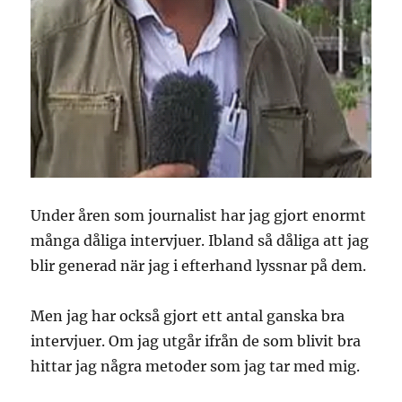
Under åren som journalist har jag gjort enormt
många dåliga intervjuer. Ibland så dåliga att jag
blir generad när jag i efterhand lyssnar på dem.
Men jag har också gjort ett antal ganska bra
intervjuer. Om jag utgår ifrån de som blivit bra
hittar jag några metoder som jag tar med mig.