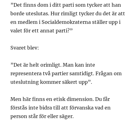
”Det finns dom i ditt parti som tycker att han
borde uteslutas. Hur rimligt tycker du det är att
en medlem i Socialdemokraterna ställer upp i
valet för ett annat parti?”
Svaret blev:
”Det är helt orimligt. Man kan inte
representera två partier samtidigt. Frågan om
uteslutning kommer säkert upp”.
Men här finns en etisk dimension. Du får
förstås inte bidra till att förvanska vad en
person står för eller säger.