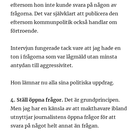
eftersom hon inte kunde svara på någon av
frågorna. Det var självklart att publicera den
eftersom kommunpolitik också handlar om
förtroende.
Intervjun fungerade tack vare att jag hade en
ton i frågorna som var lågmäld utan minsta
antydan till aggressivitet.
Hon lämnar nu alla sina politiska uppdrag.
4. Ställ öppna frågor.
Det är grundprincipen.
Men jag har en känsla av att makthavare ibland
utnyttjar journalistens öppna frågor för att
svara på något helt annat än frågan.