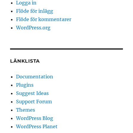
Logga in
Flöde för inlägg
Flöde för kommentarer
WordPress.org
LÄNKLISTA
Documentation
Plugins
Suggest Ideas
Support Forum
Themes
WordPress Blog
WordPress Planet