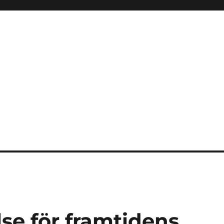
se för framtidens