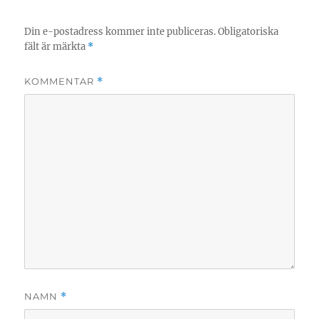
Din e-postadress kommer inte publiceras.
Obligatoriska
fält är märkta
*
KOMMENTAR
*
NAMN
*