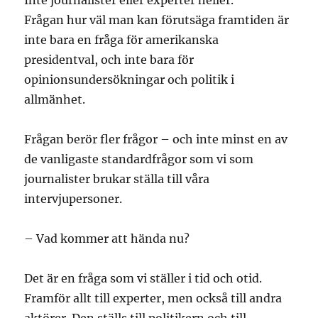
Inte journalister eller experter heller.
Frågan hur väl man kan förutsäga framtiden är
inte bara en fråga för amerikanska
presidentval, och inte bara för
opinionsundersökningar och politik i
allmänhet.
Frågan berör fler frågor – och inte minst en av
de vanligaste standardfrågor som vi som
journalister brukar ställa till våra
intervjupersoner.
– Vad kommer att hända nu?
Det är en fråga som vi ställer i tid och otid.
Framför allt till experter, men också till andra