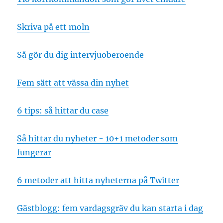
Skriva på ett moln
Så gör du dig intervjuoberoende
Fem sätt att vässa din nyhet
6 tips: så hittar du case
Så hittar du nyheter - 10+1 metoder som
fungerar
6 metoder att hitta nyheterna på Twitter
Gästblogg: fem vardagsgräv du kan starta i dag