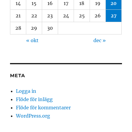
14
15
16
17
18
19
20
21
22
23
24
25
26
27
28
29
30
« okt
dec »
META
Logga in
Flöde för inlägg
Flöde för kommentarer
WordPress.org