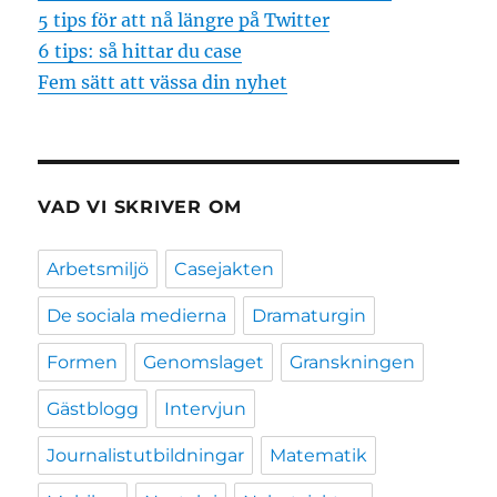
5 tips för att nå längre på Twitter
6 tips: så hittar du case
Fem sätt att vässa din nyhet
VAD VI SKRIVER OM
Arbetsmiljö
Casejakten
De sociala medierna
Dramaturgin
Formen
Genomslaget
Granskningen
Gästblogg
Intervjun
Journalistutbildningar
Matematik