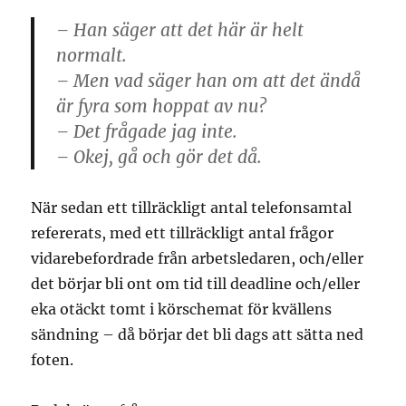
– Han säger att det här är helt
normalt.
– Men vad säger han om att det ändå
är fyra som hoppat av nu?
– Det frågade jag inte.
– Okej, gå och gör det då.
När sedan ett tillräckligt antal telefonsamtal
refererats, med ett tillräckligt antal frågor
vidarebefordrade från arbetsledaren, och/eller
det börjar bli ont om tid till deadline och/eller
eka otäckt tomt i körschemat för kvällens
sändning – då börjar det bli dags att sätta ned
foten.