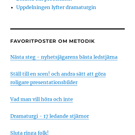
Uppdelningen lyfter dramaturgin
FAVORITPOSTER OM METODIK
Nästa steg - nyhetsjägarens bästa ledstjärna
Ställ till en scen! och andra sätt att göra
roligare presentationsbilder
Vad man vill höra och inte
Dramaturgi - 17 ledande stjärnor
Sluta ringa folk!