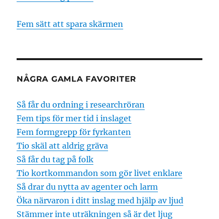
Fem sätt att spara skärmen
NÅGRA GAMLA FAVORITER
Så får du ordning i researchröran
Fem tips för mer tid i inslaget
Fem formgrepp för fyrkanten
Tio skäl att aldrig gräva
Så får du tag på folk
Tio kortkommandon som gör livet enklare
Så drar du nytta av agenter och larm
Öka närvaron i ditt inslag med hjälp av ljud
Stämmer inte uträkningen så är det ljug