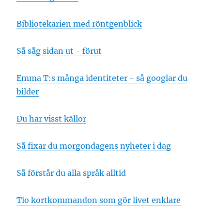
Bibliotekarien med röntgenblick
Så såg sidan ut - förut
Emma T:s många identiteter - så googlar du
bilder
Du har visst källor
Så fixar du morgondagens nyheter i dag
Så förstår du alla språk alltid
Tio kortkommandon som gör livet enklare