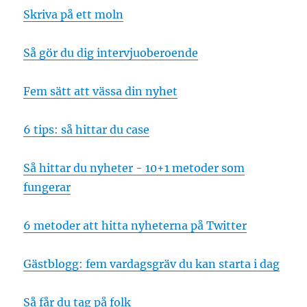
Skriva på ett moln
Så gör du dig intervjuoberoende
Fem sätt att vässa din nyhet
6 tips: så hittar du case
Så hittar du nyheter - 10+1 metoder som
fungerar
6 metoder att hitta nyheterna på Twitter
Gästblogg: fem vardagsgräv du kan starta i dag
Så får du tag på folk