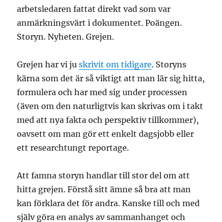
arbetsledaren fattat direkt vad som var
anmärkningsvärt i dokumentet. Poängen.
Storyn. Nyheten. Grejen.
Grejen har vi ju
skrivit om tidigare
. Storyns
kärna som det är så viktigt att man lär sig hitta,
formulera och har med sig under processen
(även om den naturligtvis kan skrivas om i takt
med att nya fakta och perspektiv tillkommer),
oavsett om man gör ett enkelt dagsjobb eller
ett researchtungt reportage.
Att famna storyn handlar till stor del om att
hitta grejen. Förstå sitt ämne så bra att man
kan förklara det för andra. Kanske till och med
själv göra en analys av sammanhanget och