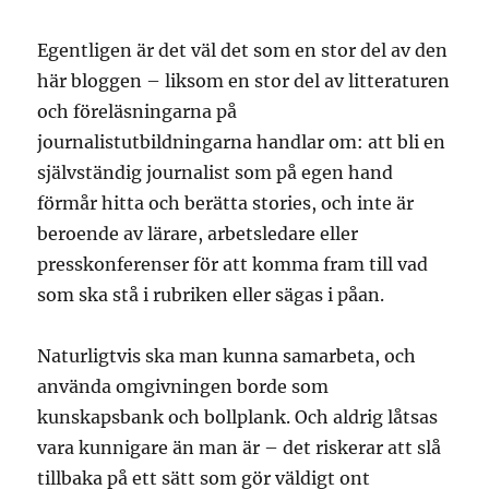
Egentligen är det väl det som en stor del av den
här bloggen – liksom en stor del av litteraturen
och föreläsningarna på
journalistutbildningarna handlar om: att bli en
självständig journalist som på egen hand
förmår hitta och berätta stories, och inte är
beroende av lärare, arbetsledare eller
presskonferenser för att komma fram till vad
som ska stå i rubriken eller sägas i påan.
Naturligtvis ska man kunna samarbeta, och
använda omgivningen borde som
kunskapsbank och bollplank. Och aldrig låtsas
vara kunnigare än man är – det riskerar att slå
tillbaka på ett sätt som gör väldigt ont