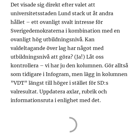
Det visade sig direkt efter valet att
universitetsstaden Lund stack ut åt andra
hållet – ett ovanligt svalt intresse för
Sverigedemokraterna i kombination med en
ovanligt hög utbildningsnivå. Kan
valdeltagande över lag har något med
utbildningsnivå att göra? (Ja!) Låt oss
kontrollera – vi har ju den kolumnen. Gör alltså
som tidigare i Infogram, men lägg in kolumnen
”VDT” längst till höger i stället för SD:s
valresultat. Uppdatera axlar, rubrik och
informationsruta i enlighet med det.