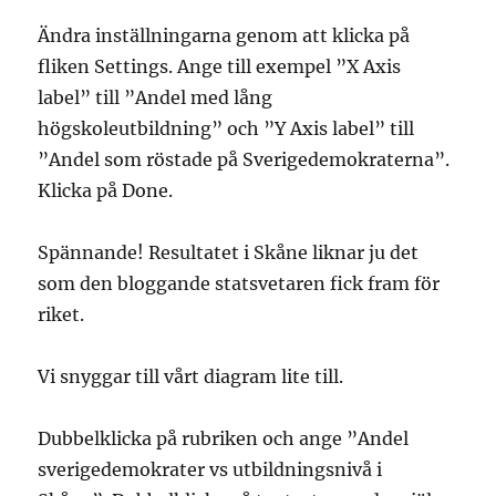
Ändra inställningarna genom att klicka på
fliken Settings. Ange till exempel ”X Axis
label” till ”Andel med lång
högskoleutbildning” och ”Y Axis label” till
”Andel som röstade på Sverigedemokraterna”.
Klicka på Done.
Spännande! Resultatet i Skåne liknar ju det
som den bloggande statsvetaren fick fram för
riket.
Vi snyggar till vårt diagram lite till.
Dubbelklicka på rubriken och ange ”Andel
sverigedemokrater vs utbildningsnivå i