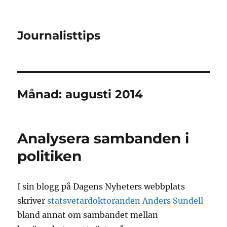
Journalisttips
Månad:
augusti 2014
Analysera sambanden i
politiken
I sin blogg på Dagens Nyheters webbplats
skriver
statsvetardoktoranden Anders Sundell
bland annat om sambandet mellan