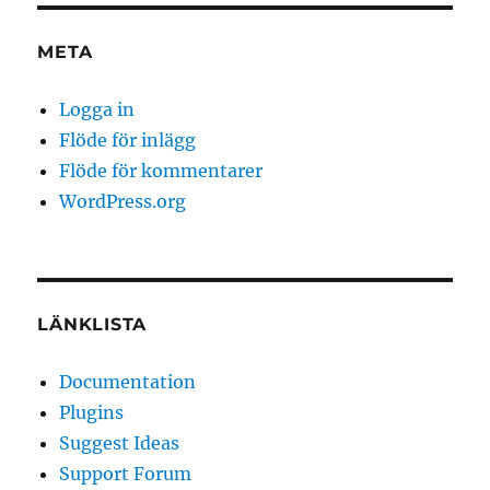
META
Logga in
Flöde för inlägg
Flöde för kommentarer
WordPress.org
LÄNKLISTA
Documentation
Plugins
Suggest Ideas
Support Forum