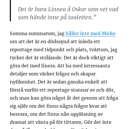
Det är bara Linnea å Oskar som vet vad
som hände inne på toaletten.”
Summa summarum, jag
håller inte med Micke
om att det är en dödssynd att inleda ett
reportage med tidpunkt och plats, tvärtom, jag
tycker det är strålande. Det är dock viktigt att
göra det med finess. Att ha med intressanta
detaljer som väcker frågor och skapar
nyfikenhet. Det är sedan ganska enkelt att
förstå varför ett reportage stannar av och dör,
och man kan göra något åt det genom att fråga
sig själv om det finns några frågor kvar att
besvara, om det finns nån upplösning av
dramat att vänta på för tittaren. Gör det inte