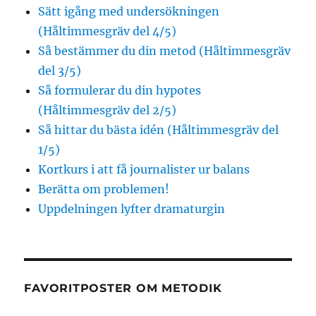
Sätt igång med undersökningen
(Håltimmesgräv del 4/5)
Så bestämmer du din metod (Håltimmesgräv
del 3/5)
Så formulerar du din hypotes
(Håltimmesgräv del 2/5)
Så hittar du bästa idén (Håltimmesgräv del
1/5)
Kortkurs i att få journalister ur balans
Berätta om problemen!
Uppdelningen lyfter dramaturgin
FAVORITPOSTER OM METODIK