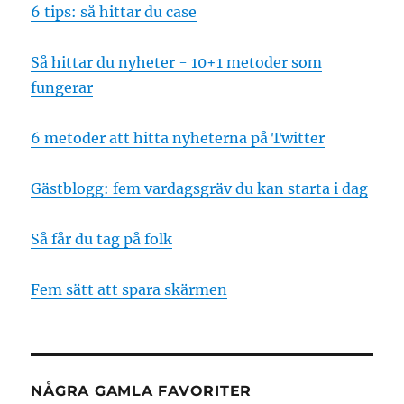
6 tips: så hittar du case
Så hittar du nyheter - 10+1 metoder som
fungerar
6 metoder att hitta nyheterna på Twitter
Gästblogg: fem vardagsgräv du kan starta i dag
Så får du tag på folk
Fem sätt att spara skärmen
NÅGRA GAMLA FAVORITER