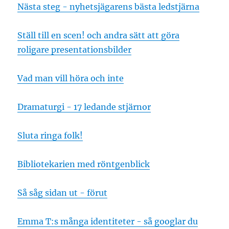
Nästa steg - nyhetsjägarens bästa ledstjärna
Ställ till en scen! och andra sätt att göra
roligare presentationsbilder
Vad man vill höra och inte
Dramaturgi - 17 ledande stjärnor
Sluta ringa folk!
Bibliotekarien med röntgenblick
Så såg sidan ut - förut
Emma T:s många identiteter - så googlar du