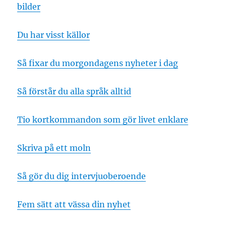
bilder
Du har visst källor
Så fixar du morgondagens nyheter i dag
Så förstår du alla språk alltid
Tio kortkommandon som gör livet enklare
Skriva på ett moln
Så gör du dig intervjuoberoende
Fem sätt att vässa din nyhet