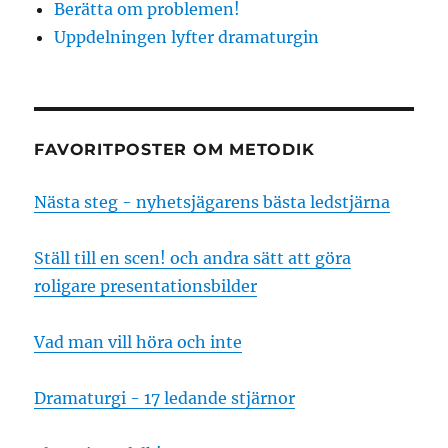
Berätta om problemen!
Uppdelningen lyfter dramaturgin
FAVORITPOSTER OM METODIK
Nästa steg - nyhetsjägarens bästa ledstjärna
Ställ till en scen! och andra sätt att göra
roligare presentationsbilder
Vad man vill höra och inte
Dramaturgi - 17 ledande stjärnor