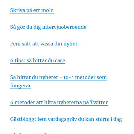
Skriva på ett moln
Så gör du dig intervjuoberoende
Fem sätt att vässa din nyhet
6 tips: så hittar du case
Så hittar du nyheter - 10+1 metoder som
fungerar
6 metoder att hitta nyheterna på Twitter
Gästblogg: fem vardagsgräv du kan starta i dag