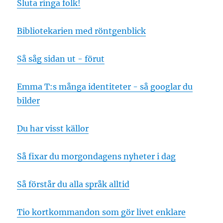
Sluta ringa folk!
Bibliotekarien med röntgenblick
Så såg sidan ut - förut
Emma T:s många identiteter - så googlar du
bilder
Du har visst källor
Så fixar du morgondagens nyheter i dag
Så förstår du alla språk alltid
Tio kortkommandon som gör livet enklare