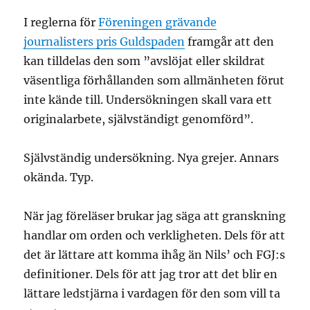
I reglerna för
Föreningen grävande
journalisters pris Guldspaden
framgår att den
kan tilldelas den som ”avslöjat eller skildrat
väsentliga förhållanden som allmänheten förut
inte kände till. Undersökningen skall vara ett
originalarbete, självständigt genomförd”.
Självständig undersökning. Nya grejer. Annars
okända. Typ.
När jag föreläser brukar jag säga att granskning
handlar om orden och verkligheten. Dels för att
det är lättare att komma ihåg än Nils’ och FGJ:s
definitioner. Dels för att jag tror att det blir en
lättare ledstjärna i vardagen för den som vill ta