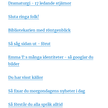
Dramaturgi - 17 ledande stjärnor
Sluta ringa folk!
Bibliotekarien med röntgenblick
Så såg sidan ut - förut
Emma T:s många identiteter - så googlar du
bilder
Du har visst källor
Så fixar du morgondagens nyheter i dag
Så förstår du alla språk alltid