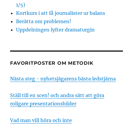
1/5)
Kortkurs i att få journalister ur balans
Berätta om problemen!
Uppdelningen lyfter dramaturgin
FAVORITPOSTER OM METODIK
Nästa steg - nyhetsjägarens bästa ledstjärna
Ställ till en scen! och andra sätt att göra
roligare presentationsbilder
Vad man vill höra och inte