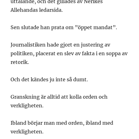
uttalande, och det gillades av Nerikes
Allehandas ledarsida.
Sen slutade han prata om ”öppet mandat”.
Journalistiken hade gjort en justering av
politiken, placerat en slev av fakta i en soppa av
retorik.
Och det kändes ju inte så dumt.
Granskning är alltid att kolla orden och
verkligheten.
Ibland börjar man med orden, ibland med
verkligheten.