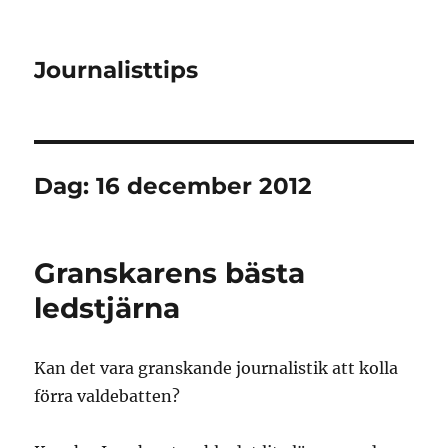
Journalisttips
Dag:
16 december 2012
Granskarens bästa
ledstjärna
Kan det vara granskande journalistik att kolla
förra valdebatten?