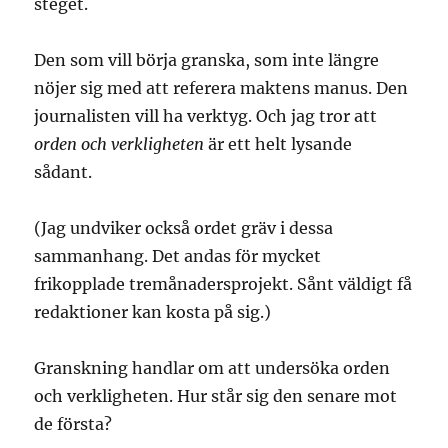
steget.
Den som vill börja granska, som inte längre
nöjer sig med att referera maktens manus. Den
journalisten vill ha verktyg. Och jag tror att
orden och verkligheten
är ett helt lysande
sådant.
(Jag undviker också ordet gräv i dessa
sammanhang. Det andas för mycket
frikopplade tremånadersprojekt. Sånt väldigt få
redaktioner kan kosta på sig.)
Granskning handlar om att undersöka orden
och verkligheten. Hur står sig den senare mot
de första?