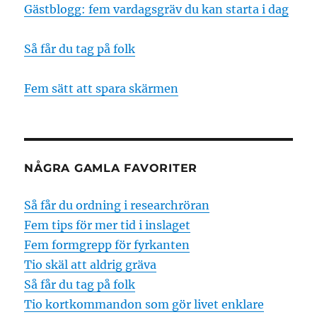
Gästblogg: fem vardagsgräv du kan starta i dag
Så får du tag på folk
Fem sätt att spara skärmen
NÅGRA GAMLA FAVORITER
Så får du ordning i researchröran
Fem tips för mer tid i inslaget
Fem formgrepp för fyrkanten
Tio skäl att aldrig gräva
Så får du tag på folk
Tio kortkommandon som gör livet enklare