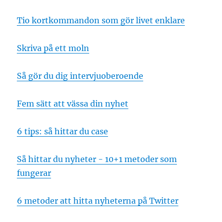
Tio kortkommandon som gör livet enklare
Skriva på ett moln
Så gör du dig intervjuoberoende
Fem sätt att vässa din nyhet
6 tips: så hittar du case
Så hittar du nyheter - 10+1 metoder som
fungerar
6 metoder att hitta nyheterna på Twitter