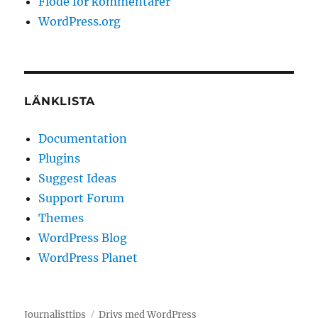
Flöde för kommentarer
WordPress.org
LÄNKLISTA
Documentation
Plugins
Suggest Ideas
Support Forum
Themes
WordPress Blog
WordPress Planet
Journalisttips
Drivs med WordPress